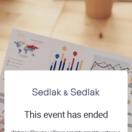
This event has ended