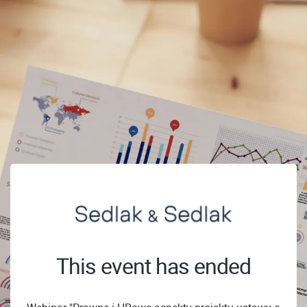
This event has ended